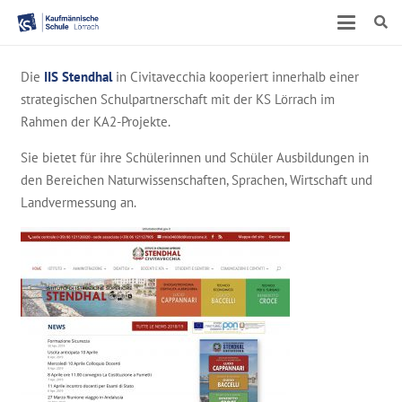
Die
IIS Stendhal
in Civitavecchia kooperiert innerhalb einer
strategischen Schulpartnerschaft mit der KS Lörrach im
Rahmen der KA2-Projekte.
Sie bietet für ihre Schülerinnen und Schüler Ausbildungen in
den Bereichen Naturwissenschaften, Sprachen, Wirtschaft und
Landvermessung an.