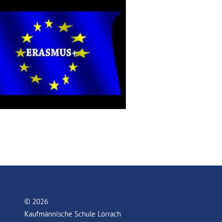
© 2026
Kaufmännische Schule Lörrach