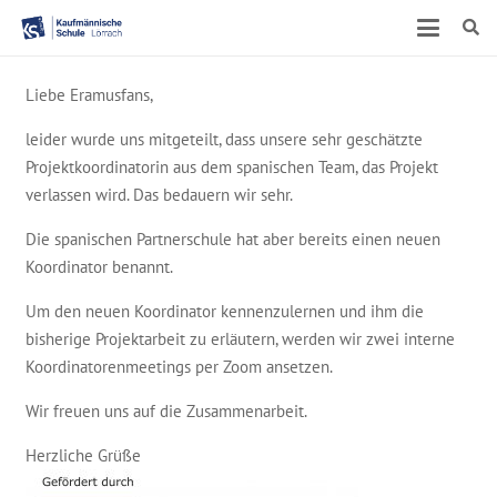
Liebe Eramusfans,
leider wurde uns mitgeteilt, dass unsere sehr geschätzte
Projektkoordinatorin aus dem spanischen Team, das Projekt
verlassen wird. Das bedauern wir sehr.
Die spanischen Partnerschule hat aber bereits einen neuen
Koordinator benannt.
Um den neuen Koordinator kennenzulernen und ihm die
bisherige Projektarbeit zu erläutern, werden wir zwei interne
Koordinatorenmeetings per Zoom ansetzen.
Wir freuen uns auf die Zusammenarbeit.
Herzliche Grüße