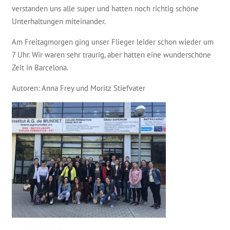
verstanden uns alle super und hatten noch richtig schöne
Unterhaltungen miteinander.
Am Freitagmorgen ging unser Flieger leider schon wieder um
7 Uhr. Wir waren sehr traurig, aber hatten eine wunderschöne
Zeit in Barcelona.
Autoren: Anna Frey und Moritz Stiefvater