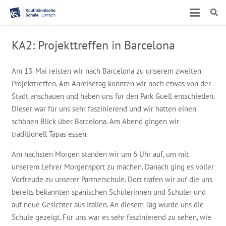
KA2: Projekttreffen in Barcelona
Am 13. Mai reisten wir nach Barcelona zu unserem zweiten
Projekttreffen. Am Anreisetag konnten wir noch etwas von der
Stadt anschauen und haben uns für den Park Güell entschieden.
Dieser war für uns sehr faszinierend und wir hatten einen
schönen Blick über Barcelona. Am Abend gingen wir
traditionell Tapas essen.
Am nächsten Morgen standen wir um 6 Uhr auf, um mit
unserem Lehrer Morgensport zu machen. Danach ging es voller
Vorfreude zu unserer Partnerschule. Dort trafen wir auf die uns
bereits bekannten spanischen Schülerinnen und Schüler und
auf neue Gesichter aus Italien. An diesem Tag wurde uns die
Schule gezeigt. Für uns war es sehr faszinierend zu sehen, wie